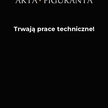
Trwają prace techniczne!