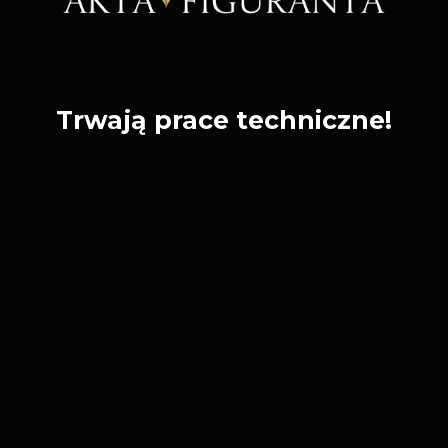
Trwają prace techniczne!