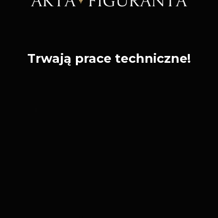
Trwają prace techniczne!