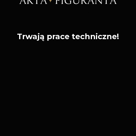
Trwają prace techniczne!