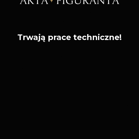
Trwają prace techniczne!