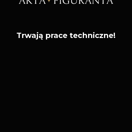
Trwają prace techniczne!