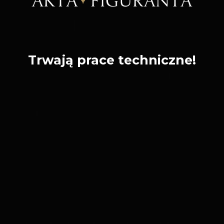
Trwają prace techniczne!