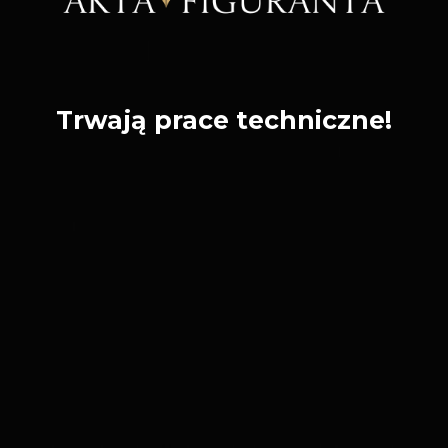
Trwają prace techniczne!