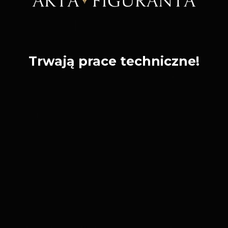
Trwają prace techniczne!