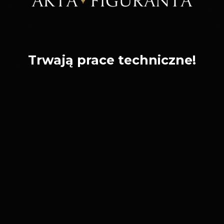
Trwają prace techniczne!