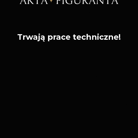
Trwają prace techniczne!