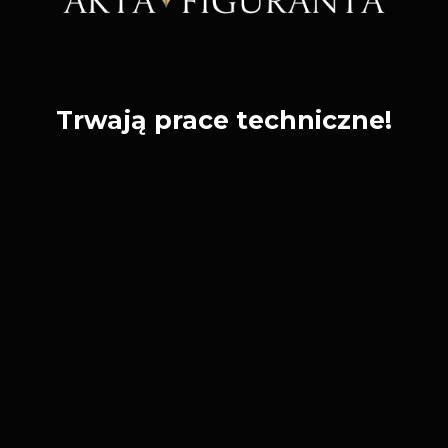
Trwają prace techniczne!