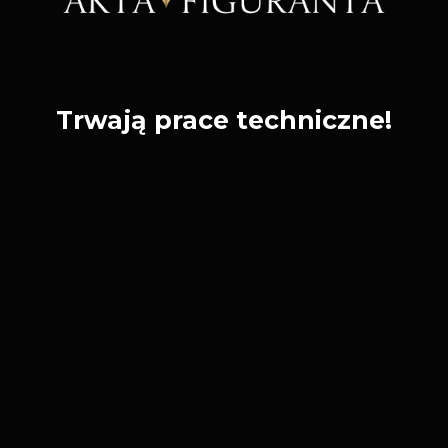
Trwają prace techniczne!