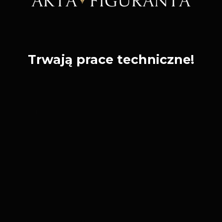
Trwają prace techniczne!