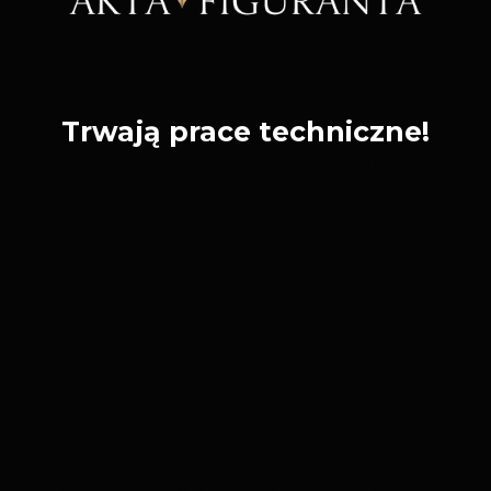
Trwają prace techniczne!