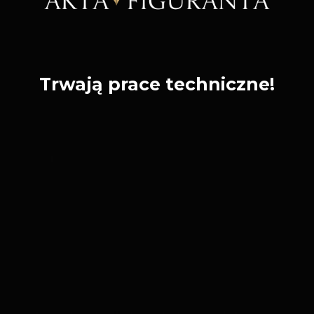
Trwają prace techniczne!