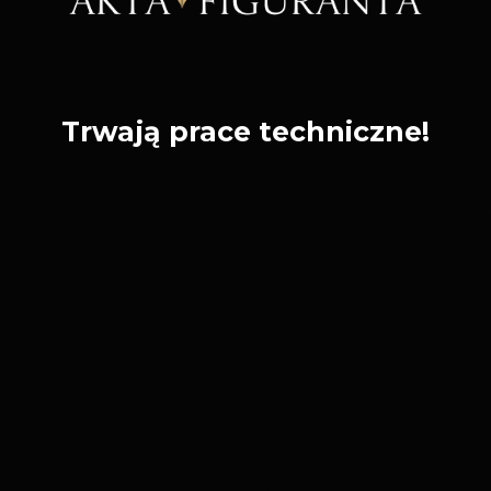
Trwają prace techniczne!