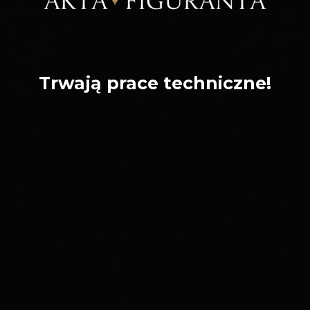
Trwają prace techniczne!