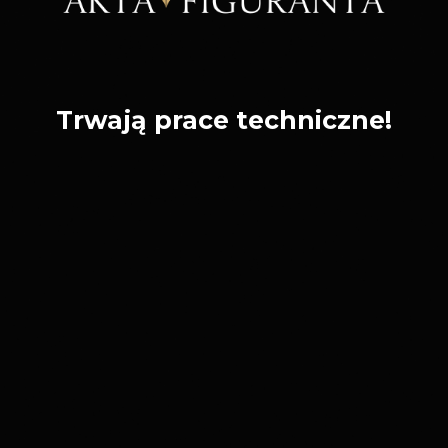
Trwają prace techniczne!