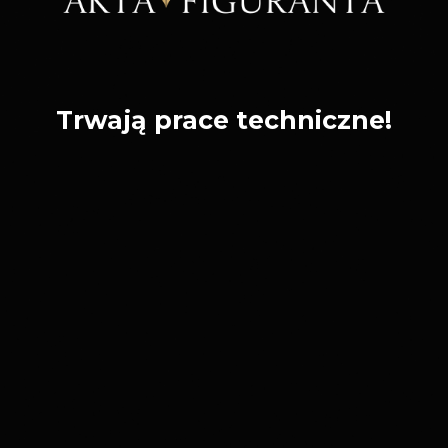
Trwają prace techniczne!