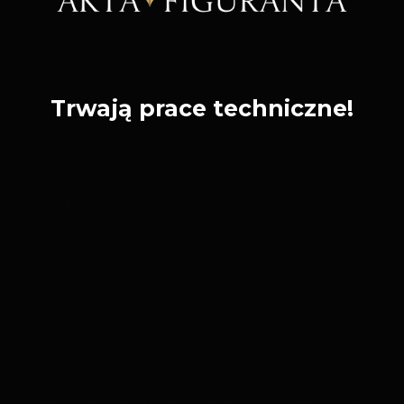
Trwają prace techniczne!