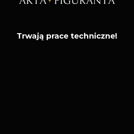
Trwają prace techniczne!