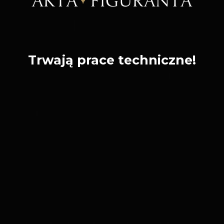
Trwają prace techniczne!