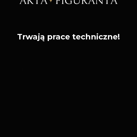
Trwają prace techniczne!