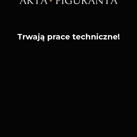
Trwają prace techniczne!