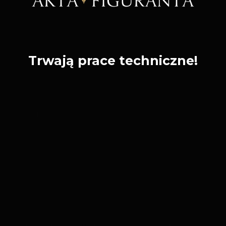
Trwają prace techniczne!