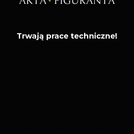
Trwają prace techniczne!